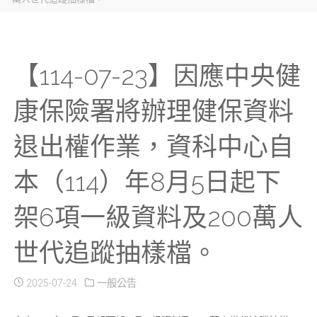
【114-07-23】因應中央健
康保險署將辦理健保資料
退出權作業，資科中心自
本（114）年8月5日起下
架6項一級資料及200萬人
世代追蹤抽樣檔。
2025-07-24
一般公告