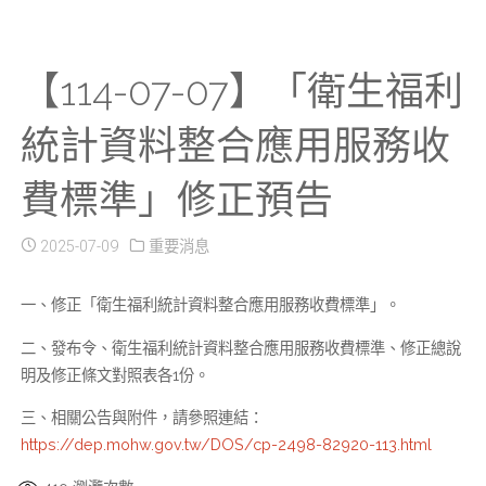
【114-07-07】「衛生福利
統計資料整合應用服務收
費標準」修正預告
2025-07-09
重要消息
一、修正「衛生福利統計資料整合應用服務收費標準」。
二、發布令、衛生福利統計資料整合應用服務收費標準、修正總說
明及修正條文對照表各1份。
三、相關公告與附件，請參照連結：
https://dep.mohw.gov.tw/DOS/cp-2498-82920-113.html