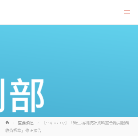
Home
重要消息
【114-07-07】「衛生福利統計資料整合應用服務
收費標準」修正預告