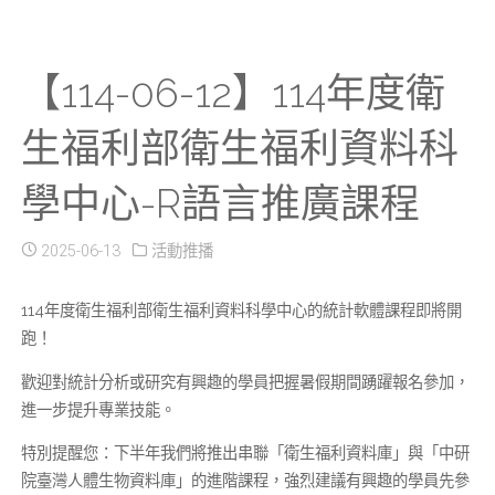
【114-06-12】114年度衛
生福利部衛生福利資料科
學中心-R語言推廣課程
2025-06-13
活動推播
114年度衛生福利部衛生福利資料科學中心的統計軟體課程即將開
跑！
歡迎對統計分析或研究有興趣的學員把握暑假期間踴躍報名參加，
進一步提升專業技能。
特別提醒您：下半年我們將推出串聯「衛生福利資料庫」與「中研
院臺灣人體生物資料庫」的進階課程，強烈建議有興趣的學員先參