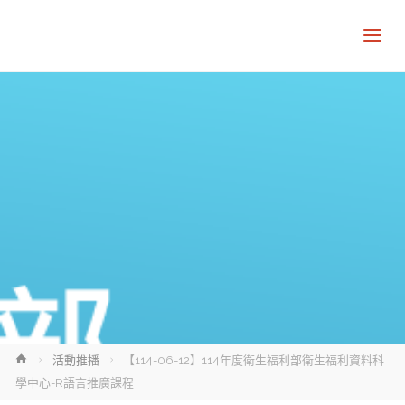
Home
活動推播
【114-06-12】114年度衛生福利部衛生福利資料科
學中心-R語言推廣課程