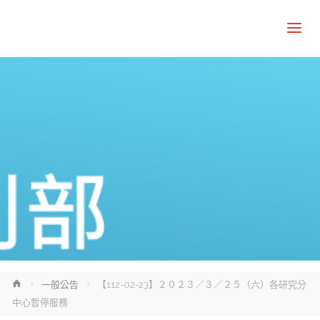
Home
一般公告
【112-02-23】２０２３／３／２５（六）各研究分
中心暫停服務