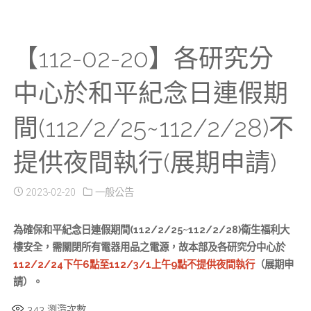
【112-02-20】各研究分
中心於和平紀念日連假期
間(112/2/25~112/2/28)不
提供夜間執行(展期申請)
2023-02-20
一般公告
為確保和平紀念日連假期間(112/2/25~112/2/28)衛生福利大
樓安全，需關閉所有電器用品之電源，故本部及各研究分中心於
112/2/24下午6點至112/3/1上午9點不提供夜間執行
（展期申
請）。
343
瀏灠次數