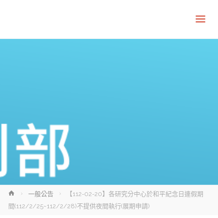
Home
一般公告
【112-02-20】各研究分中心於和平紀念日連假期
間(112/2/25~112/2/28)不提供夜間執行(展期申請)