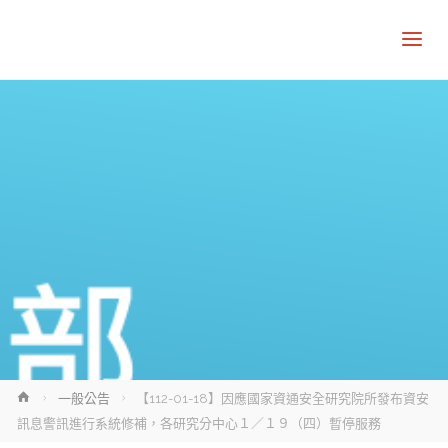
Home
一般公告
【112-01-18】因應國家資通安全研究院所發布資安
訊息警訊進行系統修補，各研究分中心１／１９（四）暫停服務