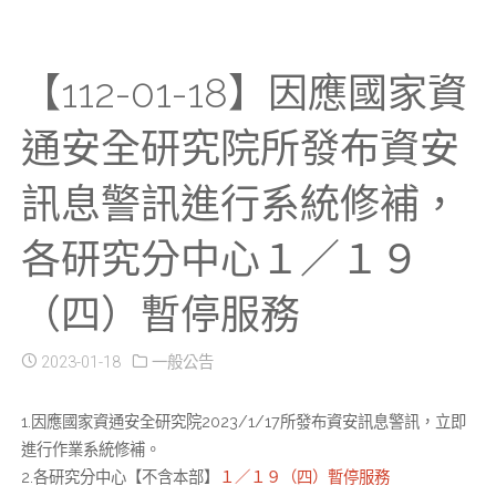
【112-01-18】因應國家資
通安全研究院所發布資安
訊息警訊進行系統修補，
各研究分中心１／１９
（四）暫停服務
2023-01-18
一般公告
1.因應國家資通安全研究院2023/1/17所發布資安訊息警訊，立即
進行作業系統修補。
2.各研究分中心【不含本部】
１／１９（四）暫停服務