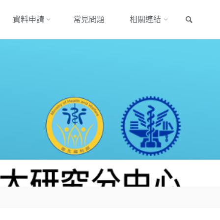
搜尋
資料申請
常見問題
相關連結