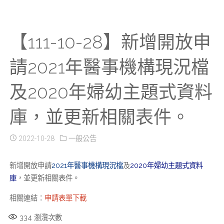
【111-10-28】新增開放申
請2021年醫事機構現況檔
及2020年婦幼主題式資料
庫，並更新相關表件。
2022-10-28
一般公告
新增開放申請
2021年醫事機構現況檔
及
2020年婦幼主題式資料
庫
，並更新相關表件。
相關連結：
申請表單下載
334
瀏灠次數