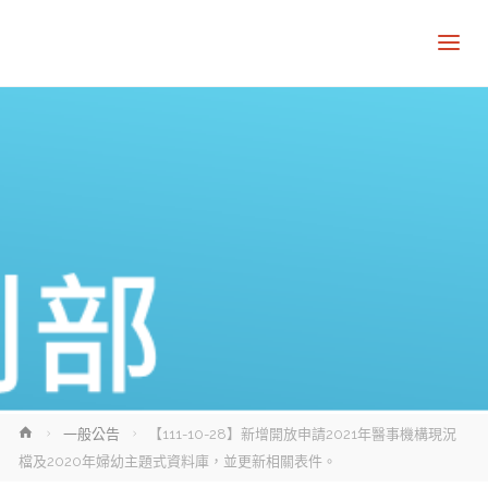
Home
一般公告
【111-10-28】新增開放申請2021年醫事機構現況
檔及2020年婦幼主題式資料庫，並更新相關表件。