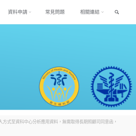
搜尋
資料申請
常見問題
相關連結
以攜入方式至資科中心分析應用資料，無需取得長期照顧司同意函，