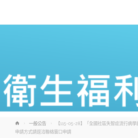
Home
一般公告
【115-05-28】「全國社區失智症流
申請方式請逕洽聯絡窗口申請