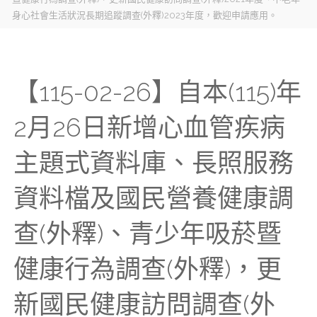
身心社會生活狀況長期追蹤調查(外釋)2023年度，歡迎申請應用。
【115-02-26】自本(115)年
2月26日新增心血管疾病
主題式資料庫、長照服務
資料檔及國民營養健康調
查(外釋)、青少年吸菸暨
健康行為調查(外釋)，更
新國民健康訪問調查(外