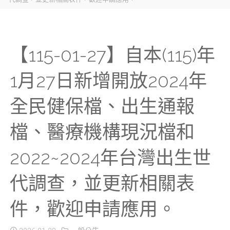
【115-01-27】自本(115)年
1月27日新增開放2024年
全民健保檔、出生通報
檔、醫療機構現況檔和
2022~2024年台灣出生世
代調查，並更新相關表
件，歡迎申請應用。