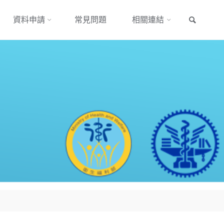
搜尋
資料申請
常見問題
相關連結