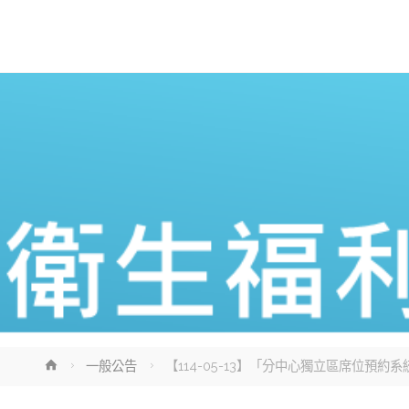
Home
一般公告
【114-05-13】「分中心獨立區席位預