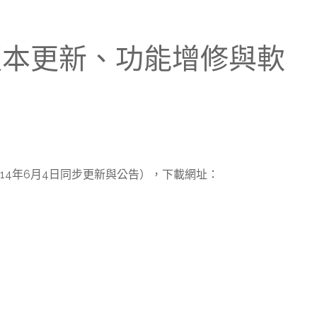
」版本更新、功能增修與軟
14年6月4日同步更新與公告），下載網址：