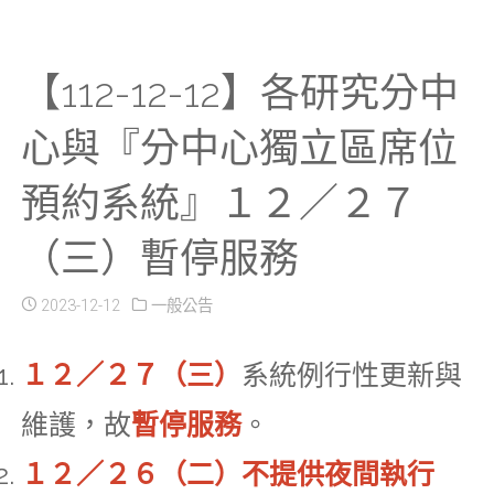
【112-12-12】各研究分中
心與『分中心獨立區席位
預約系統』１２／２７
（三）暫停服務
2023-12-12
一般公告
１２／２７（三）
系統例行性更新與
維護，故
暫停服務
。
１２／２６（二）不提供夜間執行