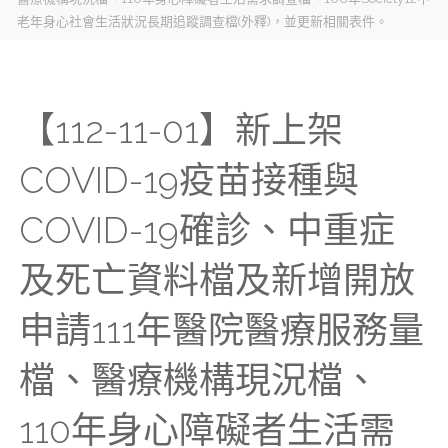
老年身心社會生活狀況長期追蹤調查檔(外釋)，並更新相關表件。
【112-11-01】新上架
COVID-19疫苗接種與
COVID-19確診、中重症
及死亡資料檔及新增開放
申請111年醫院醫療服務量
檔、醫療機構現況檔、
110年身心障礙者生活需