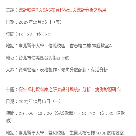
主題：
統計軟體R與SAS在資料管理與統計分析之應用
日期：2023年10月06日（五）
時間：13：30－16：30
地點：臺北醫學大學 信義校區 杏春樓二樓 電腦教室A
地址：台北市信義區吳興街250號
大綱：資料管理、表格製作、傾向分數配對、存活分析
主題：
衛生福利資料庫之研究設計與統計分析：病例對照研究
日期：2023年10月16日（一）
時間：09：00－12：00（SAS軟體）、13：30－16：30（R軟
體）
地點：臺北醫學大學 雙和校區 生醫大樓七樓 9705電腦教室