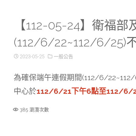
【112-05-24】衛
(112/6/22~112/6
2023-05-25
一般公告
為確保端午連假期間(112/6/22~
中心於
112/6/21下午6點至112/6
385
瀏灠次數