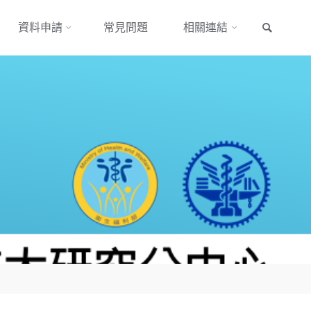
搜尋
資料申請
常見問題
相關連結