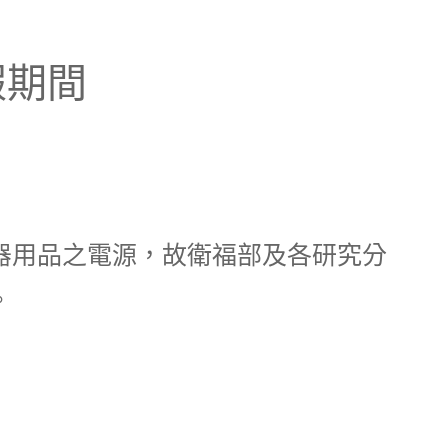
假期間
所有電器用品之電源，故衛福部及各研究分
。