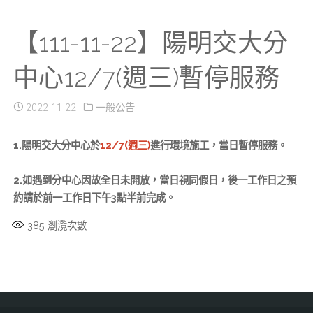
【111-11-22】陽明交大分
中心12/7(週三)暫停服務
2022-11-22
一般公告
1.陽明交大分中心於
12/7(週三)
進行環境施工，當日暫停服務。
2.如遇到分中心因故全日未開放，當日視同假日，後一工作日之預
約請於前一工作日下午3點半前完成。
385
瀏灠次數